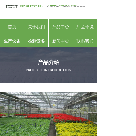
首页
关于我们
产品中心
厂区环境
生产设备
检测设备
新闻中心
联系我们
产品介绍
PRODUCT INTRODUCTION