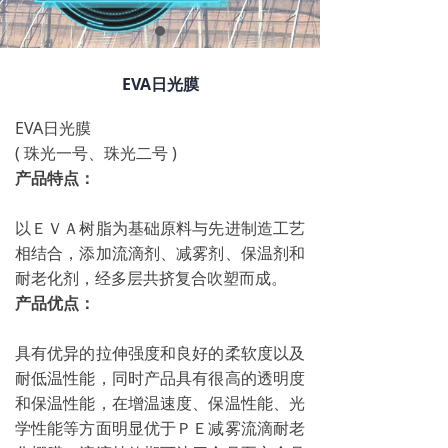
EVA日光膜
EVA日光膜
( 珠光一号、珠光二号 )
产品特点：
以ＥＶＡ树脂为基础原料与先进制造工艺
相结合，添加流滴剂、减雾剂、保温剂和
耐老化剂，经多层共挤复合吹塑而成。
产品优点：
具有优异的拉伸强度和良好的柔软度以及
耐低温性能，同时产品具有很高的透明度
和保温性能，在增温速度、保温性能、光
学性能等方面明显优于ＰＥ减雾流滴耐老