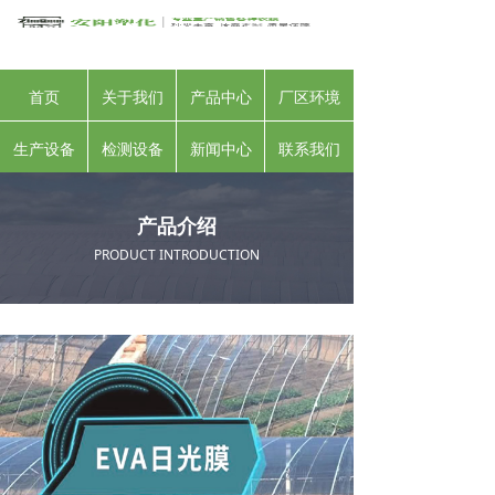
首页
关于我们
产品中心
厂区环境
生产设备
检测设备
新闻中心
联系我们
产品介绍
PRODUCT INTRODUCTION